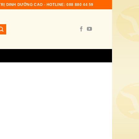
RỊ DINH DƯỠNG CAO‎ - HOTLINE: 088 880 44 59