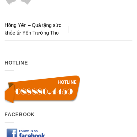
Hồng Yến – Quà tặng sức
khỏe từ Yến Trường Thọ
HOTLINE
FACEBOOK