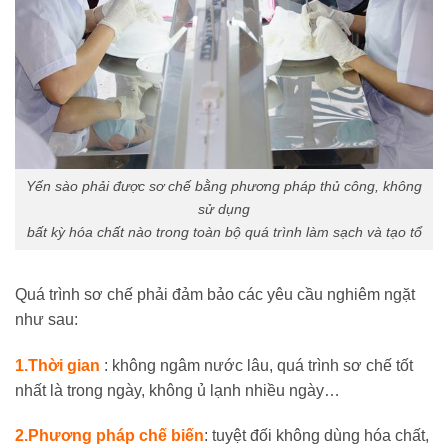
Yến sào phải được sơ chế bằng phương pháp thủ công, không
sử dụng
bất kỳ hóa chất nào trong toàn bộ quá trình làm sạch và tạo tổ
Quá trình sơ chế phải đảm bảo các yêu cầu nghiêm ngặt
như sau:
1.Thời gian
: không ngâm nước lâu, quá trình sơ chế tốt
nhất là trong ngày, không ủ lạnh nhiều ngày…
2.Phương pháp chế biến
: tuyệt đối không dùng hóa chất,