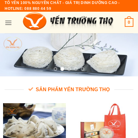
TỔ YẾN 100% NGUYÊN CHẤT - GIÁ TRỊ DINH DƯỠNG CAO‎ -
Bỏ
HOTLINE: 088 880 44 59
qua
nội
0
dung
SẢN PHẨM YẾN TRƯỜNG THỌ